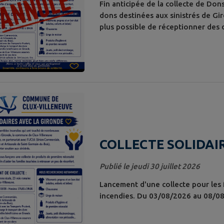
Fin anticipée de la collecte de Do
dons destinées aux sinistrés de Gir
plus possible de réceptionner des d
mobilise pour cette action de solid
COLLECTE SOLIDAI
Publié le jeudi 30 juillet 2026
Lancement d'une collecte pour les f
incendies. Du 03/08/2026 au 08/08