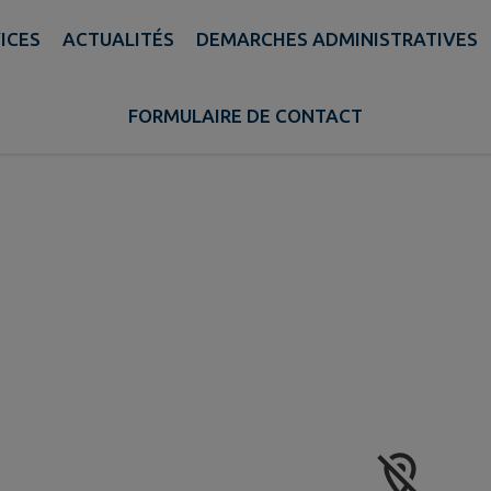
ICES
ACTUALITÉS
DEMARCHES ADMINISTRATIVES
FORMULAIRE DE CONTACT
A COMMUNE
AUX ALENTOURS