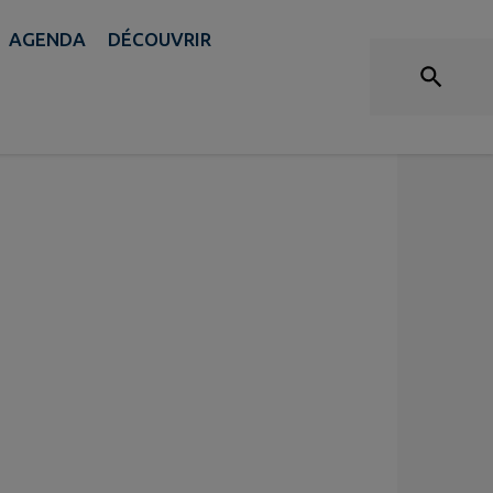
DÉCOUVRIR
AGENDA
DÉCOUVRIR