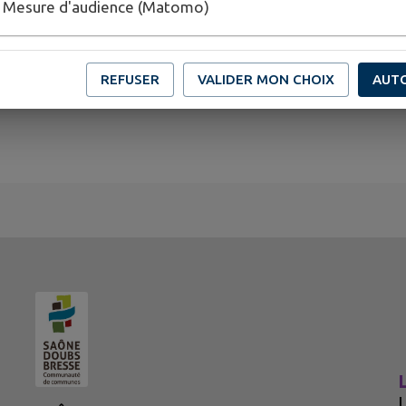
Mesure d'audience (Matomo)
REFUSER
VALIDER MON CHOIX
AUT