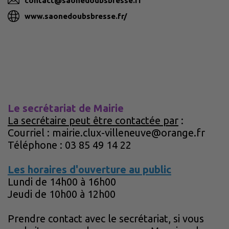
contact@saonedoubsbresse.fr
www.saonedoubsbresse.fr/
Le secrétariat de Mairie
La secrétaire peut être contactée par
:
Courriel : mairie.clux-villeneuve@orange.fr
Téléphone : 03 85 49 14 22
Les horaires d'ouverture au public
Lundi de 14h00 à 16h00
Jeudi de 10h00 à 12h00
Prendre contact avec le secrétariat, si vous