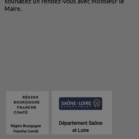
souhaitez un rendez-vous avec Monsieur le
Maire.