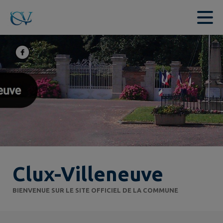
Contenu
Menu
Recherche
Pied de page
Clux-Villeneuve
BIENVENUE SUR LE SITE OFFICIEL DE LA COMMUNE