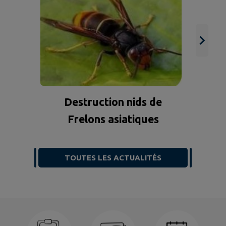
Destruction nids de
Frelons asiatiques
TOUTES LES ACTUALITÉS