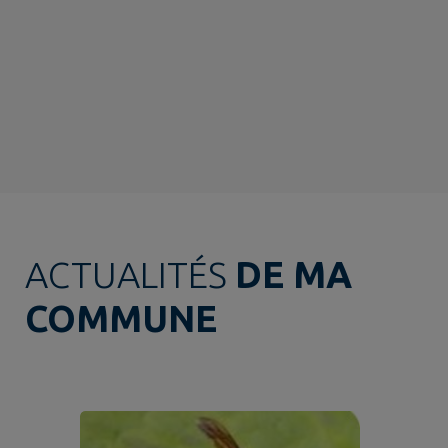
ACTUALITÉS
DE MA
COMMUNE