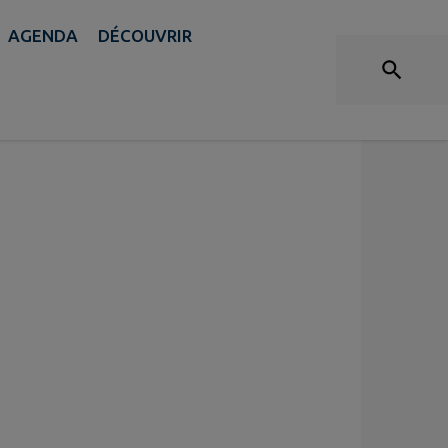
AGENDA
DÉCOUVRIR
rs