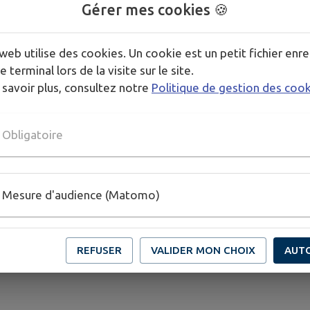
Gérer mes cookies 🍪
web utilise des cookies. Un cookie est un petit fichier enre
e terminal lors de la visite sur le site.
 savoir plus, consultez notre
Politique de gestion des coo
Obligatoire
Mesure d'audience (Matomo)
REFUSER
VALIDER MON CHOIX
AUT