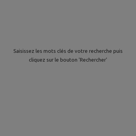
Saisissez les mots clés de votre recherche puis
cliquez sur le bouton 'Rechercher'