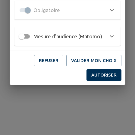
Obligatoire
Mesure d'audience (Matomo)
REFUSER
VALIDER MON CHOIX
AUTORISER