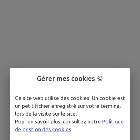
Gérer mes cookies 🍪
Ce site web utilise des cookies. Un cookie est
un petit fichier enregistré sur votre terminal
lors de la visite sur le site.
Pour en savoir plus, consultez notre
Politique
de gestion des cookies
.