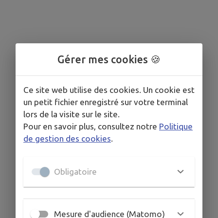
Gérer mes cookies 🍪
Ce site web utilise des cookies. Un cookie est
un petit fichier enregistré sur votre terminal
lors de la visite sur le site.
Pour en savoir plus, consultez notre
Politique
de gestion des cookies
.
Obligatoire
Mesure d'audience (Matomo)