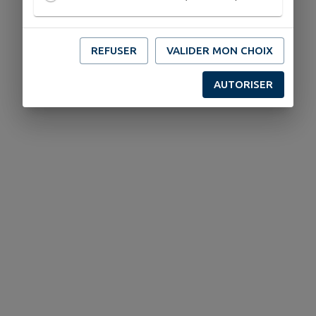
REFUSER
VALIDER MON CHOIX
AUTORISER