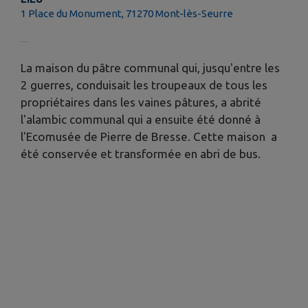
1 Place du Monument, 71270 Mont-lès-Seurre
La maison du pâtre communal qui, jusqu'entre les
2 guerres, conduisait les troupeaux de tous les
propriétaires dans les vaines pâtures, a abrité
l'alambic communal qui a ensuite été donné à
l'Ecomusée de Pierre de Bresse. Cette maison a
été conservée et transformée en abri de bus.