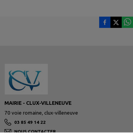
MAIRIE - CLUX-VILLENEUVE
70 voie romaine, clux-villeneuve
03 85 49 14 22
NOUS CONTACTER