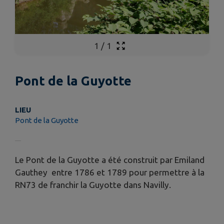
1
/
1
Pont de la Guyotte
LIEU
Pont de la Guyotte
Le Pont de la Guyotte a été construit par Emiland
Gauthey entre 1786 et 1789 pour permettre à la
RN73 de franchir la Guyotte dans Navilly.