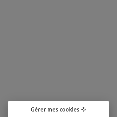
Gérer mes cookies 🍪