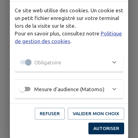
Ce site web utilise des cookies. Un cookie est
un petit fichier enregistré sur votre terminal
lors de la visite sur le site.
Pour en savoir plus, consultez notre
Politique
de gestion des cookies
.
Obligatoire
Mesure d'audience (Matomo)
REFUSER
VALIDER MON CHOIX
AUTORISER