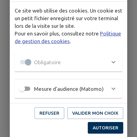
Ce site web utilise des cookies. Un cookie est
un petit fichier enregistré sur votre terminal
lors de la visite sur le site.
Pour en savoir plus, consultez notre
Politique
de gestion des cookies
.
Obligatoire
Mesure d'audience (Matomo)
REFUSER
VALIDER MON CHOIX
AUTORISER