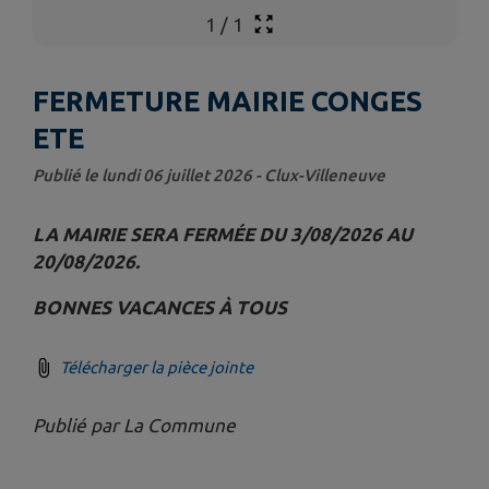
1
/
1
FERMETURE MAIRIE CONGES
ETE
Publié le lundi 06 juillet 2026 - Clux-Villeneuve
LA MAIRIE SERA FERMÉE DU 3/08/2026 AU
20/08/2026.
BONNES VACANCES À TOUS
Télécharger la pièce jointe
Publié par La Commune