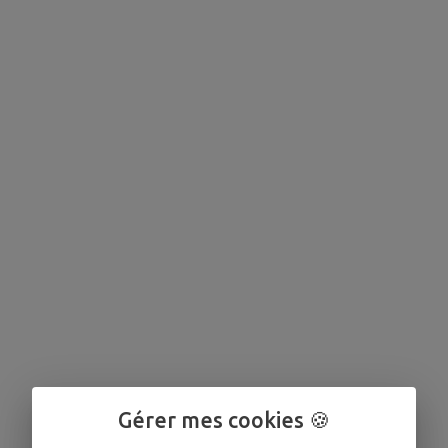
Gérer mes cookies 🍪