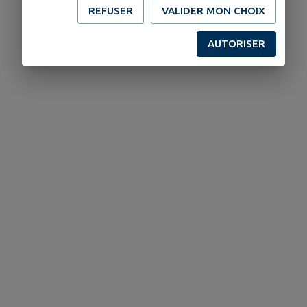
REFUSER
VALIDER MON CHOIX
AUTORISER