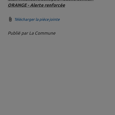
ORANGE - Alerte renforcée
Télécharger la pièce jointe
Publié par La Commune