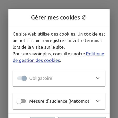
Gérer mes cookies 🍪
Ce site web utilise des cookies. Un cookie est
un petit fichier enregistré sur votre terminal
lors de la visite sur le site.
Pour en savoir plus, consultez notre
Politique
de gestion des cookies
.
Obligatoire
Mesure d'audience (Matomo)