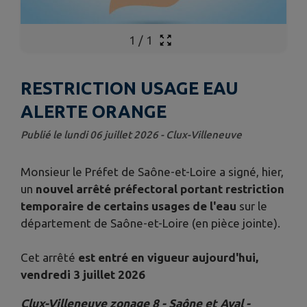
1
/
1
RESTRICTION USAGE EAU
ALERTE ORANGE
Publié le lundi 06 juillet 2026 - Clux-Villeneuve
Monsieur le Préfet de Saône-et-Loire a signé, hier,
un
nouvel arrêté préfectoral portant restriction
temporaire de certains usages de l'eau
sur le
département de Saône-et-Loire (en pièce jointe).
Cet arrêté
est entré
en vigueur aujourd'hui,
vendredi 3 juillet 2026
Clux-Villeneuve zonage 8 - Saône et Aval -