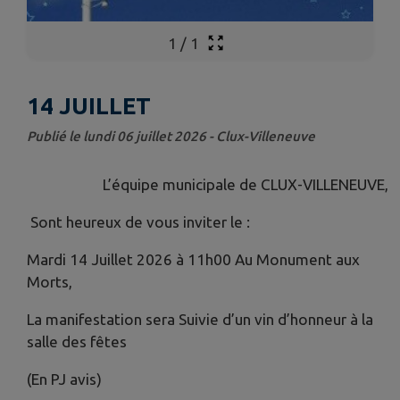
1
/
1
14 JUILLET
Publié le lundi 06 juillet 2026 - Clux-Villeneuve
L’équipe municipale de CLUX-VILLENEUVE,
Sont heureux de vous inviter le :
Mardi 14 Juillet 2026 à 11h00 Au Monument aux
Morts,
La manifestation sera Suivie d’un vin d’honneur à la
salle des fêtes
(En PJ avis)