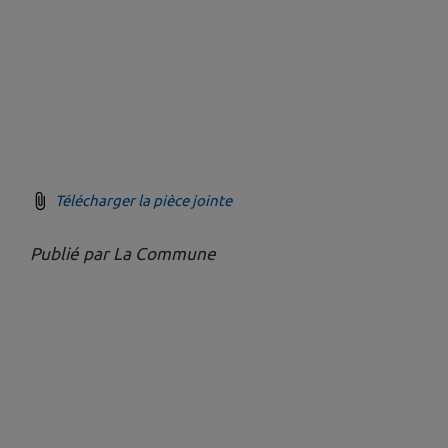
Télécharger la pièce jointe
Publié par La Commune