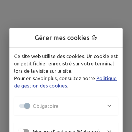
Gérer mes cookies 🍪
Ce site web utilise des cookies. Un cookie est
un petit fichier enregistré sur votre terminal
lors de la visite sur le site.
Pour en savoir plus, consultez notre
Politique
de gestion des cookies
.
Obligatoire
Mesure d'audience (Matomo)