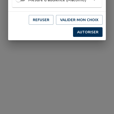
REFUSER
VALIDER MON CHOIX
AUTORISER