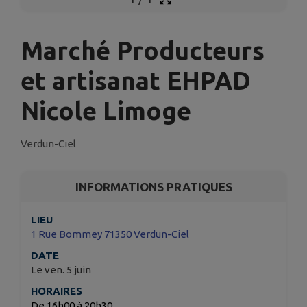
Marché Producteurs
et artisanat EHPAD
Nicole Limoge
Verdun-Ciel
INFORMATIONS PRATIQUES
LIEU
1 Rue Bommey 71350 Verdun-Ciel
DATE
Le ven. 5 juin
HORAIRES
De 16h00 à 20h30