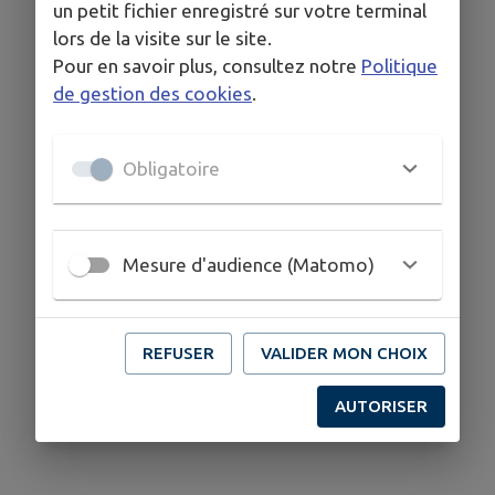
un petit fichier enregistré sur votre terminal
lors de la visite sur le site.
Pour en savoir plus, consultez notre
Politique
de gestion des cookies
.
Obligatoire
Mesure d'audience (Matomo)
REFUSER
VALIDER MON CHOIX
AUTORISER