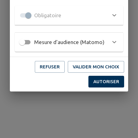
Obligatoire
Mesure d'audience (Matomo)
REFUSER
VALIDER MON CHOIX
AUTORISER