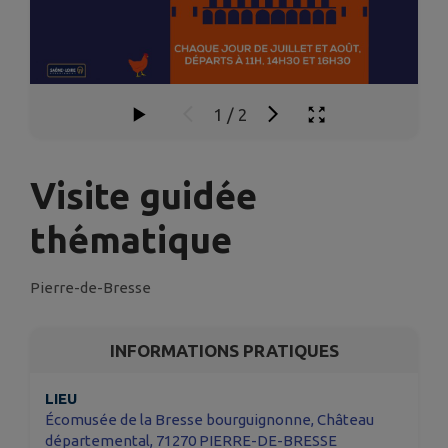
1
/
2
Visite guidée
thématique
Pierre-de-Bresse
INFORMATIONS PRATIQUES
LIEU
Écomusée de la Bresse bourguignonne, Château
départemental, 71270 PIERRE-DE-BRESSE