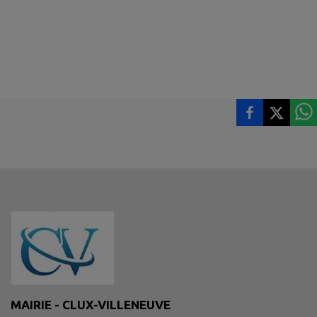
MAIRIE - CLUX-VILLENEUVE