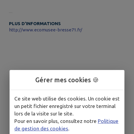
PLUS D'INFORMATIONS
http://www.ecomusee-bresse71.fr/
Gérer mes cookies 🍪
Ce site web utilise des cookies. Un cookie est
un petit fichier enregistré sur votre terminal
lors de la visite sur le site.
Pour en savoir plus, consultez notre
Politique
de gestion des cookies
.