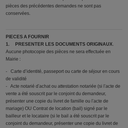
pièces des précédentes demandes ne sont pas
conservées.
PIECES A FOURNIR
1. PRESENTER LES DOCUMENTS ORIGINAUX
.
Aucune photocopie des pièces ne sera effectuée en
Mairie :
- Carte d’identité, passeport ou carte de séjour en cours
de validité
- Acte notarié d'achat ou attestation notariée (si l'acte de
vente a été souscrit par le conjoint du demandeur,
présenter une copie du livret de famille ou l'acte de
mariage) OU Contrat de location (bail) signé par le
bailleur et le locataire (si le bail a été souscrit par le
conjoint du demandeur, présenter une copie du livret de