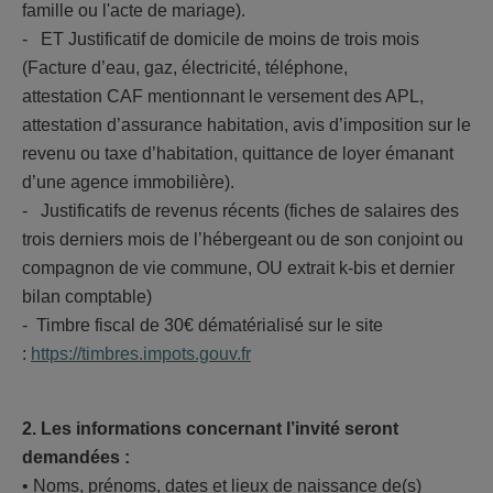
famille ou l'acte de mariage).
- ET Justificatif de domicile de moins de trois mois
(Facture d’eau, gaz, électricité, téléphone,
attestation CAF mentionnant le versement des APL,
attestation d’assurance habitation, avis d’imposition sur le
revenu ou taxe d’habitation, quittance de loyer émanant
d’une agence immobilière).
- Justificatifs de revenus récents (fiches de salaires des
trois derniers mois de l’hébergeant ou de son conjoint ou
compagnon de vie commune, OU extrait k-bis et dernier
bilan comptable)
- Timbre fiscal de 30€ dématérialisé sur le site
:
https://timbres.impots.gouv.fr
2. Les informations concernant l’invité seront
demandées :
• Noms, prénoms, dates et lieux de naissance de(s)