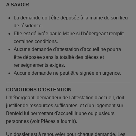
A SAVOIR
La demande doit être déposée à la mairie de son lieu
de résidence.
Elle est délivrée par le Maire si l'hébergeant remplit
certaines conditions.
Aucune demande d'attestation d'accueil ne pourra
être déposée sans la totalité des pièces et
renseignements exigés.
Aucune demande ne peut être signée en urgence.
CONDITIONS D'OBTENTION
L'hébergeant, demandeur de l'attestation d'accueil, doit
justifier de ressources suffisantes, et d'un logement sur
Benfeld lui permettant d'accueillir une ou plusieurs
personnes (voir Pièces à fournir).
Un dossier est à renouveler pour chaque demande. Les