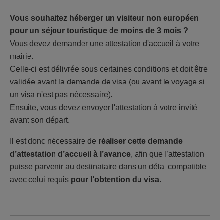
Vous souhaitez héberger un visiteur non européen
pour un séjour touristique de moins de 3 mois ?
Vous devez demander une attestation d'accueil à votre
mairie.
Celle-ci est délivrée sous certaines conditions et doit être
validée avant la demande de visa (ou avant le voyage si
un visa n'est pas nécessaire).
Ensuite, vous devez envoyer l'attestation à votre invité
avant son départ.
Il est donc nécessaire de
réaliser cette demande
d’attestation d’accueil à l’avance
, afin que l’attestation
puisse parvenir au destinataire dans un délai compatible
avec celui requis
pour l’obtention du visa.