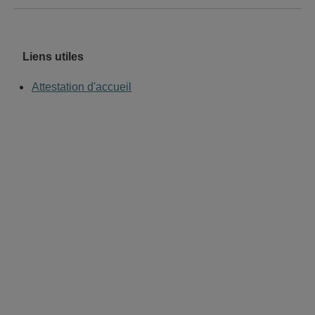
Liens utiles
Attestation d'accueil