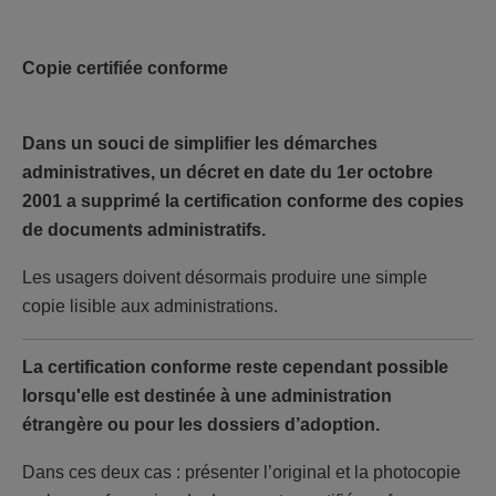
Copie certifiée conforme
Dans un souci de simplifier les démarches
administratives, un décret en date du 1er octobre
2001 a supprimé la certification conforme des copies
de documents administratifs.
Les usagers doivent désormais produire une simple
copie lisible aux administrations.
La certification conforme reste cependant possible
lorsqu'elle est destinée à une administration
étrangère ou pour les dossiers d’adoption.
Dans ces deux cas : présenter l’original et la photocopie