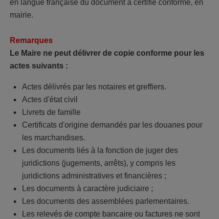
en langue française du document a certifié conforme, en
mairie.
Remarques
Le Maire ne peut délivrer de copie conforme pour les
actes suivants :
Actes délivrés par les notaires et greffiers.
Actes d'état civil
Livrets de famille
Certificats d'origine demandés par les douanes pour
les marchandises.
Les documents liés à la fonction de juger des
juridictions (jugements, arrêts), y compris les
juridictions administratives et financières ;
Les documents à caractère judiciaire ;
Les documents des assemblées parlementaires.
Les relevés de compte bancaire ou factures ne sont