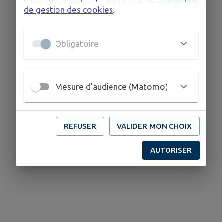
de gestion des cookies
.
Obligatoire
Mesure d'audience (Matomo)
REFUSER
VALIDER MON CHOIX
AUTORISER