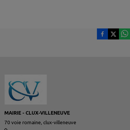
MAIRIE - CLUX-VILLENEUVE
70 voie romaine, clux-villeneuve