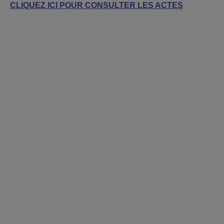
CLIQUEZ ICI POUR CONSULTER LES ACTES