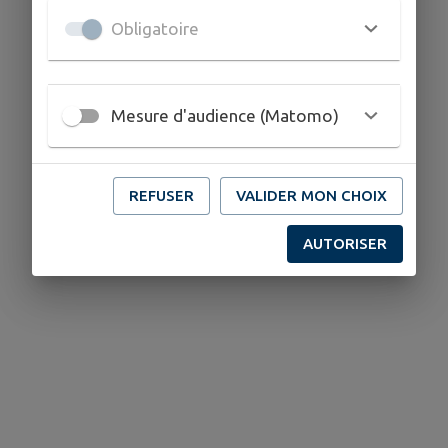
Obligatoire
Mesure d'audience (Matomo)
REFUSER
VALIDER MON CHOIX
AUTORISER