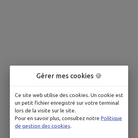
Gérer mes cookies 🍪
Ce site web utilise des cookies. Un cookie est
un petit fichier enregistré sur votre terminal
lors de la visite sur le site.
Pour en savoir plus, consultez notre
Politique
de gestion des cookies
.