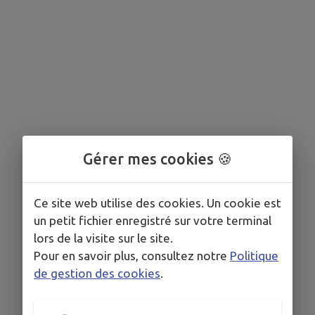
Gérer mes cookies 🍪
Ce site web utilise des cookies. Un cookie est
un petit fichier enregistré sur votre terminal
lors de la visite sur le site.
Pour en savoir plus, consultez notre
Politique
de gestion des cookies
.