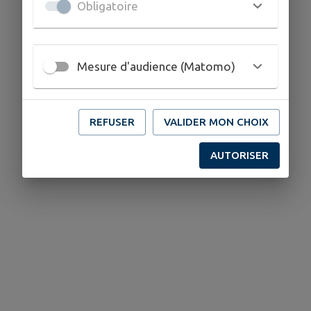
Obligatoire
Mesure d'audience (Matomo)
REFUSER
VALIDER MON CHOIX
AUTORISER